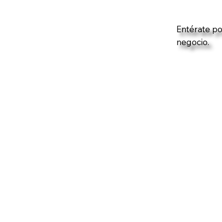
Entérate po
negocio.