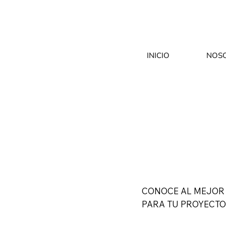
INICIO
NOS
CONOCE AL MEJOR
PARA TU PROYECTO