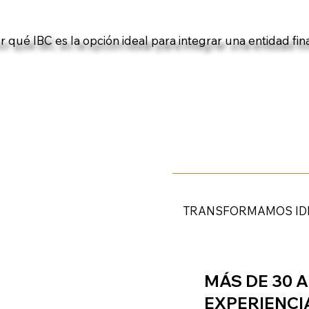
r qué IBC es la opción ideal para integrar una entidad fin
TRANSFORMAMOS ID
MÁS DE 30 
EXPERIENCI